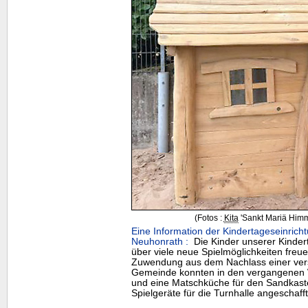
(Fotos :
Kita
'Sankt Mariä Himm
Eine Information der Kindertageseinrich
Neuhonrath :
Die Kinder unserer Kindert
über viele neue Spielmöglichkeiten freu
Zuwendung aus dem Nachlass einer ver
Gemeinde konnten in den vergangenen
und eine Matschküche für den Sandkast
Spielgeräte für die Turnhalle angeschaff