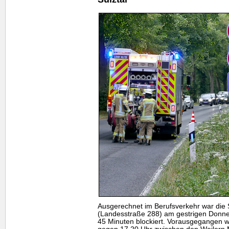
Ausgerechnet im Berufsverkehr war die 
(Landesstraße 288) am gestrigen Donne
45 Minuten blockiert. Vorausgegangen wa