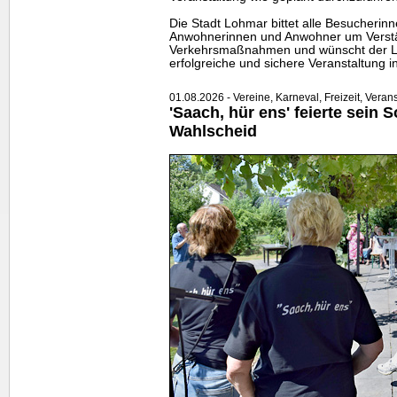
Die Stadt Lohmar bittet alle Besucheri
Anwohnerinnen und Anwohner um Verständ
Verkehrsmaßnahmen und wünscht der L
erfolgreiche und sichere Veranstaltung 
01.08.2026 - Vereine, Karneval, Freizeit, Veran
'Saach, hür ens' feierte sein 
Wahlscheid