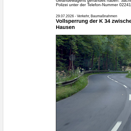
Geländewagens gehandelt haben. Sachdi
Polizei unter der Telefon-Nummer 02241
29.07.2026 - Verkehr, Baumaßnahmen
Vollsperrung der K 34 zwisch
Hausen