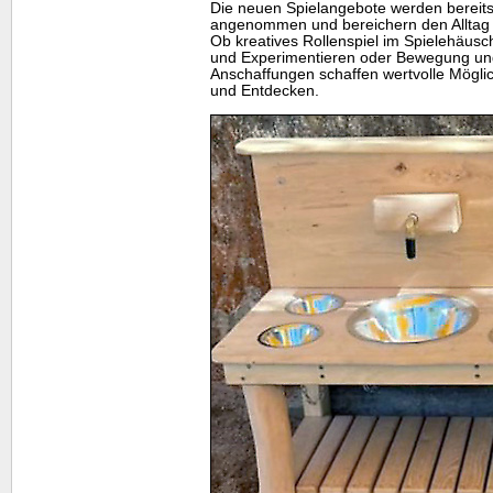
Die neuen Spielangebote werden bereits
angenommen und bereichern den Alltag de
Ob kreatives Rollenspiel im Spielehäu
und Experimentieren oder Bewegung und 
Anschaffungen schaffen wertvolle Mögli
und Entdecken.