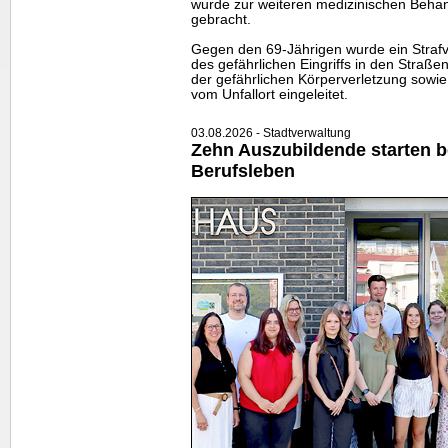
wurde zur weiteren medizinischen Beha
gebracht.
Gegen den 69-Jährigen wurde ein Straf
des gefährlichen Eingriffs in den Straßen
der gefährlichen Körperverletzung sowi
vom Unfallort eingeleitet.
03.08.2026 - Stadtverwaltung
Zehn Auszubildende starten be
Berufsleben