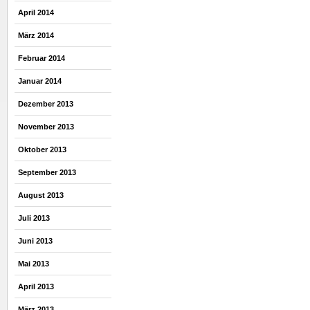
April 2014
März 2014
Februar 2014
Januar 2014
Dezember 2013
November 2013
Oktober 2013
September 2013
August 2013
Juli 2013
Juni 2013
Mai 2013
April 2013
März 2013