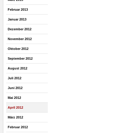
Februar 2013
Januar 2013
Dezember 2012
November 2012
Oktober 2012
September 2012
August 2012
Juli 2012
Juni 2012
Mai 2012
April 2012
März 2012
Februar 2012