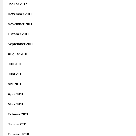
Januar 2012
Dezember 2011
November 2011
Oktober 2011
September 2011
August 2011
Juli 2011
Juni 2011
Mai 2011
April 2011
März 2011
Februar 2011
Januar 2011
Termine 2010