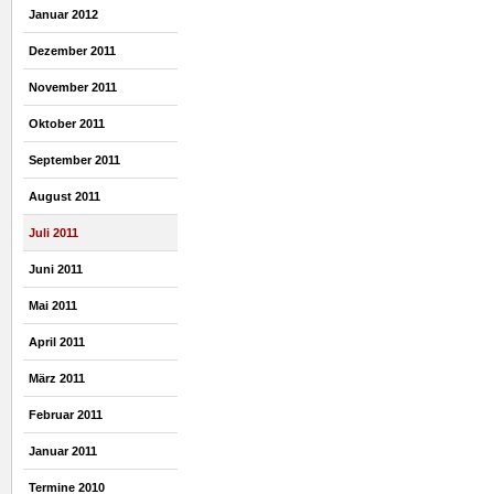
Januar 2012
Dezember 2011
November 2011
Oktober 2011
September 2011
August 2011
Juli 2011
Juni 2011
Mai 2011
April 2011
März 2011
Februar 2011
Januar 2011
Termine 2010