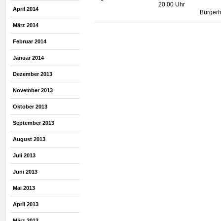
20.00 Uhr
April 2014
Bürgerh
März 2014
Februar 2014
Januar 2014
Dezember 2013
November 2013
Oktober 2013
September 2013
August 2013
Juli 2013
Juni 2013
Mai 2013
April 2013
März 2013