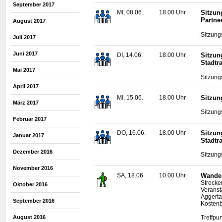
September 2017
MI, 08.06.
18.00 Uhr
Sitzun
Partne
August 2017
Sitzung
Juli 2017
Juni 2017
DI, 14.06.
18.00 Uhr
Sitzun
Stadtr
Mai 2017
Sitzung
April 2017
MI, 15.06.
18.00 Uhr
Sitzun
März 2017
Sitzung
Februar 2017
DO, 16.06.
18.00 Uhr
Sitzun
Januar 2017
Stadtr
Dezember 2016
Sitzung
November 2016
SA, 18.06.
10.00 Uhr
Wander
Strecke
Oktober 2016
Veranst
.
Aggerta
September 2016
Kostenb
Treffpu
August 2016