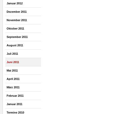
Januar 2012
Dezember 2011
November 2011
Oktober 2011
September 2011
August 2011
Juli 2011
Juni 2011
Mai 2011
April 2011
März 2011
Februar 2011
Januar 2011
Termine 2010