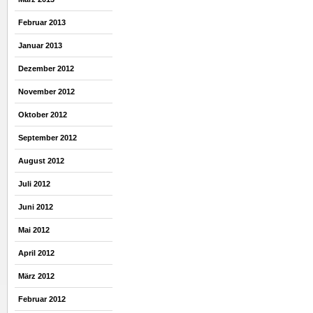
Februar 2013
Januar 2013
Dezember 2012
November 2012
Oktober 2012
September 2012
August 2012
Juli 2012
Juni 2012
Mai 2012
April 2012
März 2012
Februar 2012