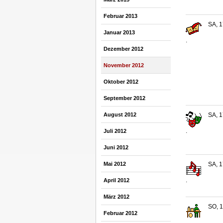
Februar 2013
SA, 1
Januar 2013
.
Dezember 2012
November 2012
Oktober 2012
September 2012
August 2012
SA, 1
.
Juli 2012
Juni 2012
Mai 2012
SA, 1
.
April 2012
März 2012
SO, 1
Februar 2012
.