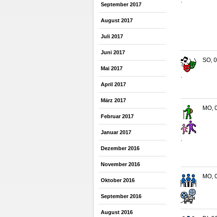
.
September 2017
August 2017
Juli 2017
Juni 2017
SO, 0
Mai 2017
.
April 2017
März 2017
MO, 0
Februar 2017
Januar 2017
.
Dezember 2016
November 2016
MO, 0
Oktober 2016
September 2016
August 2016