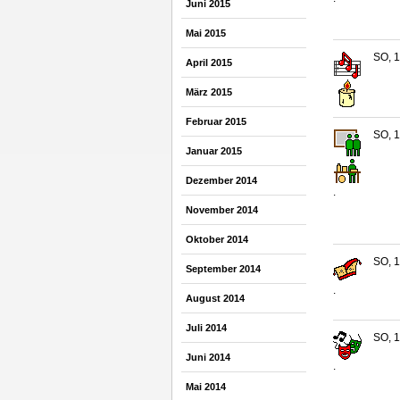
Juni 2015
Mai 2015
SO, 1
April 2015
März 2015
Februar 2015
SO, 1
Januar 2015
Dezember 2014
.
November 2014
Oktober 2014
SO, 1
September 2014
.
August 2014
Juli 2014
SO, 1
Juni 2014
.
Mai 2014