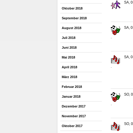
SA, 0
Oktober 2018
September 2018
SA, 0
August 2018
.
Juli 2018
Juni 2018
SA, 0
Mai 2018
.
April 2018
März 2018
Februar 2018
SO, 0
Januar 2018
.
Dezember 2017
November 2017
SO, 0
Oktober 2017