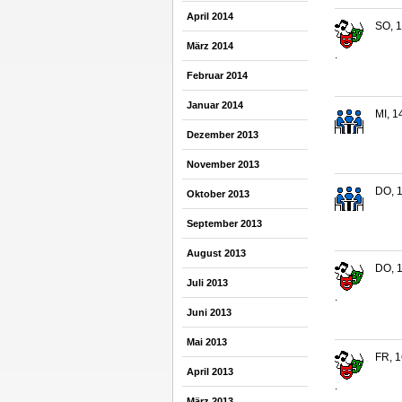
April 2014
SO, 1
März 2014
.
Februar 2014
Januar 2014
MI, 1
Dezember 2013
November 2013
DO, 1
Oktober 2013
September 2013
August 2013
DO, 1
Juli 2013
.
Juni 2013
Mai 2013
FR, 1
April 2013
.
März 2013