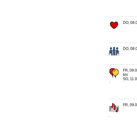
DO, 08.
DO, 08.
FR, 09.0
bis
SO, 11.0
.
FR, 09.0
.