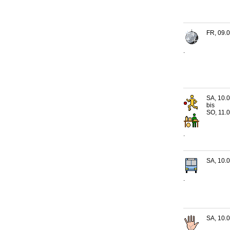
FR, 09.0
.
SA, 10.0
bis
SO, 11.0
.
SA, 10.0
.
SA, 10.0