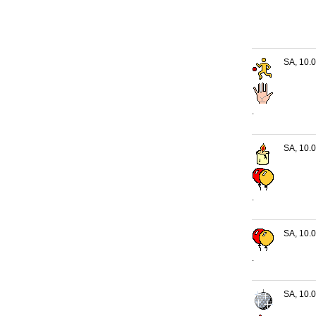
SA, 10.0
.
SA, 10.0
.
SA, 10.0
.
SA, 10.0