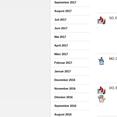
September 2017
August 2017
SO, 0
Juli 2017
.
Juni 2017
Mai 2017
April 2017
März 2017
MO, 0
Februar 2017
Januar 2017
Dezember 2016
DO, 0
November 2016
Oktober 2016
.
September 2016
August 2016