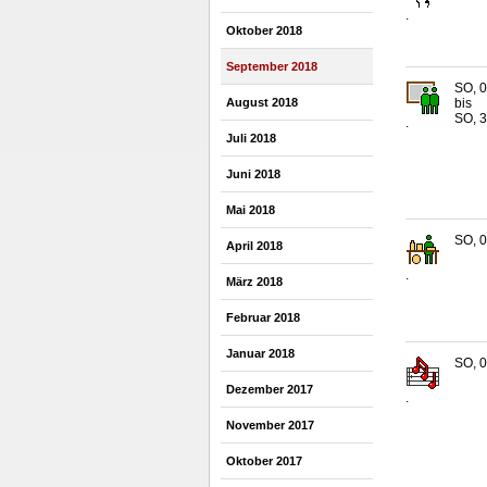
.
Oktober 2018
September 2018
SO, 0
bis
August 2018
SO, 3
.
Juli 2018
Juni 2018
Mai 2018
SO, 0
April 2018
.
März 2018
Februar 2018
Januar 2018
SO, 0
Dezember 2017
.
November 2017
Oktober 2017