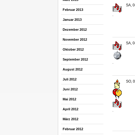
SA, 0
Februar 2013
.
Januar 2013
Dezember 2012
November 2012
SA, 0
Oktober 2012
September 2012
.
August 2012
Juli 2012
SO, 0
Juni 2012
Mai 2012
April 2012
.
März 2012
Februar 2012