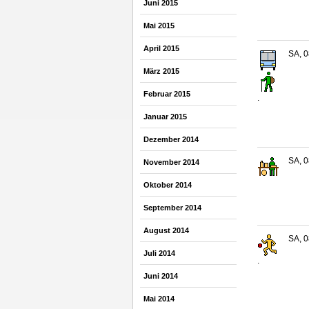
Juni 2015
Mai 2015
April 2015
SA, 0
März 2015
Februar 2015
.
Januar 2015
Dezember 2014
SA, 0
November 2014
Oktober 2014
September 2014
August 2014
SA, 0
Juli 2014
.
Juni 2014
Mai 2014