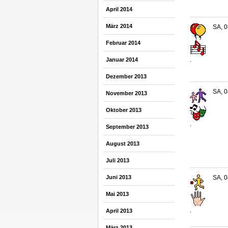
April 2014
März 2014
SA, 0
Februar 2014
.
Januar 2014
Dezember 2013
SA, 0
November 2013
Oktober 2013
.
September 2013
August 2013
Juli 2013
Juni 2013
SA, 0
Mai 2013
.
April 2013
März 2013