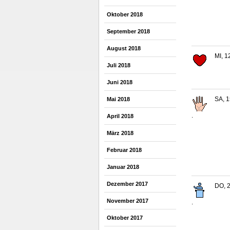
Oktober 2018
September 2018
August 2018
MI, 1
Juli 2018
Juni 2018
SA, 1
Mai 2018
.
April 2018
März 2018
Februar 2018
Januar 2018
Dezember 2017
DO, 2
November 2017
.
Oktober 2017