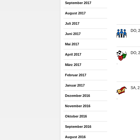
September 2017
August 2017
Juli 2017
DO, 2
Juni 2017
Mai 2017
DO, 2
April 2017
.
März 2017
Februar 2017
Januar 2017
SA, 2
Dezember 2016
.
November 2016
Oktober 2016
September 2016
August 2016