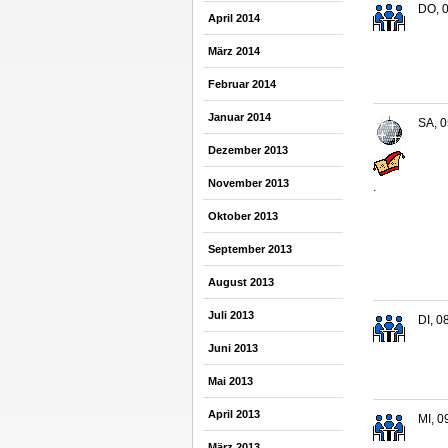
DO, 0
April 2014
März 2014
Februar 2014
Januar 2014
SA, 0
Dezember 2013
November 2013
.
Oktober 2013
September 2013
August 2013
Juli 2013
DI, 0
Juni 2013
Mai 2013
April 2013
MI, 0
März 2013