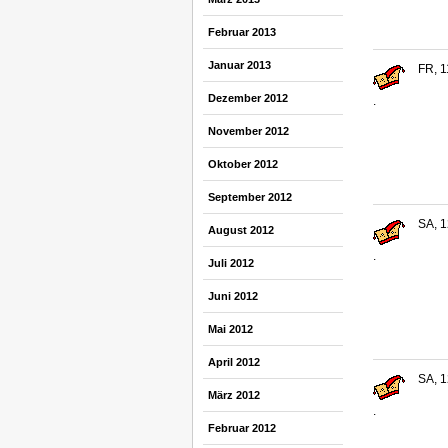
Februar 2013
Januar 2013
FR, 1
Dezember 2012
.
November 2012
Oktober 2012
September 2012
SA, 1
August 2012
.
Juli 2012
Juni 2012
Mai 2012
April 2012
SA, 1
März 2012
.
Februar 2012