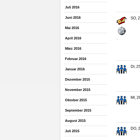
Juli 2016
Juni 2016
SO, 2
Mai 2016
.
April 2016
März 2016
Februar 2016
DI, 2
Januar 2016
Dezember 2015
November 2015
MI, 2
Oktober 2015
September 2015
August 2015
DO, 2
Juli 2015