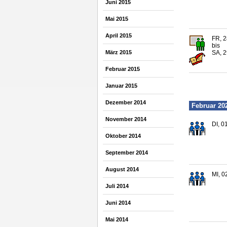
Juni 2015
Mai 2015
April 2015
FR, 2
bis
März 2015
SA, 2
Februar 2015
Januar 2015
Dezember 2014
Februar 20
November 2014
DI, 0
Oktober 2014
September 2014
August 2014
MI, 0
Juli 2014
Juni 2014
Mai 2014